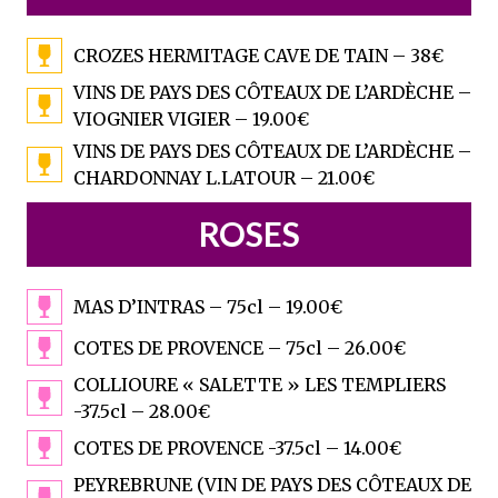
CROZES HERMITAGE CAVE DE TAIN – 38€
VINS DE PAYS DES CÔTEAUX DE L’ARDÈCHE –
VIOGNIER VIGIER – 19.00€
VINS DE PAYS DES CÔTEAUX DE L’ARDÈCHE –
CHARDONNAY L.LATOUR – 21.00€
ROSES
MAS D’INTRAS – 75cl – 19.00€
COTES DE PROVENCE – 75cl – 26.00€
COLLIOURE « SALETTE » LES TEMPLIERS
-37.5cl – 28.00€
COTES DE PROVENCE -37.5cl – 14.00€
PEYREBRUNE (VIN DE PAYS DES CÔTEAUX DE