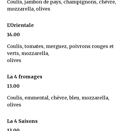
Coulis, jambon de pays, champignons, chévre,
mozzarella, olives
L'Orientale
14.00
Coulis, tomates, merguez, poivrons rouges et
verts, mozzarella,
olives
La 4 fromages
13.00
Coulis, emmental, chèvre, bleu, mozzarella,
olives
La 4 Saisons
13.00