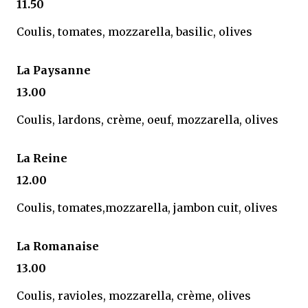
11.50
Coulis, tomates, mozzarella, basilic, olives
La Paysanne
13.00
Coulis, lardons, crème, oeuf, mozzarella, olives
La Reine
12.00
Coulis, tomates,mozzarella, jambon cuit, olives
La Romanaise
13.00
Coulis, ravioles, mozzarella, crème, olives