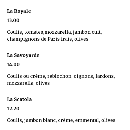
La Royale
13.00
Coulis, tomates,mozzarella, jambon cuit,
champignons de Paris frais, olives
La Savoyarde
14.00
Coulis ou crème, reblochon, oignons, lardons,
mozzarella, olives
La Scatola
12.20
Coulis, jambon blanc, crème, emmental, olives