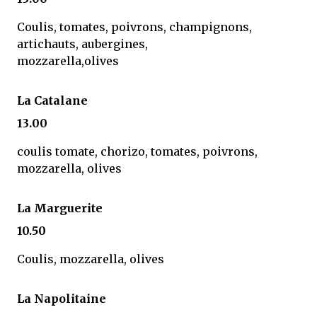
Coulis, tomates, poivrons, champignons,
artichauts, aubergines,
mozzarella,olives
La Catalane
13.00
coulis tomate, chorizo, tomates, poivrons,
mozzarella, olives
La Marguerite
10.50
Coulis, mozzarella, olives
La Napolitaine