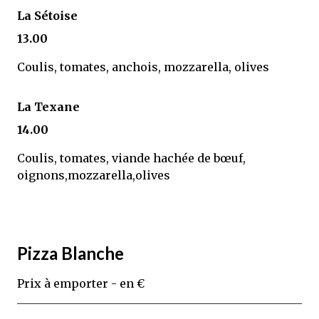
La Sétoise
13.00
Coulis, tomates, anchois, mozzarella, olives
La Texane
14.00
Coulis, tomates, viande hachée de bœuf,
oignons,mozzarella,olives
Pizza Blanche
Prix à emporter - en €