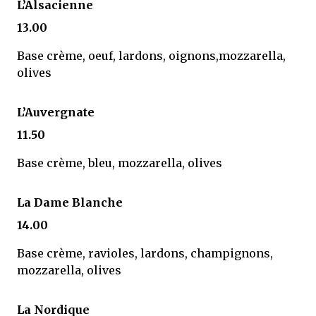
L’Alsacienne
13.00
Base crème, oeuf, lardons, oignons,mozzarella,
olives
L’Auvergnate
11.50
Base crème, bleu, mozzarella, olives
La Dame Blanche
14.00
Base crème, ravioles, lardons, champignons,
mozzarella, olives
La Nordique